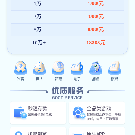
细阐述，以便读者全面了解克莱未来的抉择和NBA动
态。
1、职业生涯发展的考量
对于任何一位职业运动员来说，职业生涯的发展至关
重要。克莱·汤普森作为勇士队的重要成员，已在NBA
中取得了显著成就。然而，随着年龄增长及伤病问
题，他需要重新审视自己的职业道路。在众多因素影
响下，他或许会考虑加盟一支具备更强竞争力的球
队，以获得更多展示自我的机会。
此外，在当前NBA环境中，越来越多的球员追求总冠
军，这不仅能够提升他们的个人荣誉，也有助于延长
他们的职业生命。因此，克莱需要评估他所在球队是
否还能维持竞争力，同时也要考虑到自己在新环境中