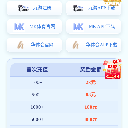
常见风险威胁
暴力破解尝试
账户冒用登录
中间人劫持
数据泄露与滥用
非法脚本注入
防护体系
高强度密码加密机制
实时设备监测与IP识别
HTTPS + TLS 1.3 加密协议
行为日志审计 + 异常告警
XSS/SQL注入防护规则引擎